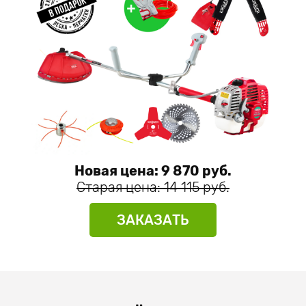
Новая цена: 9 870 руб.
Старая цена: 14 115 руб.
ЗАКАЗАТЬ