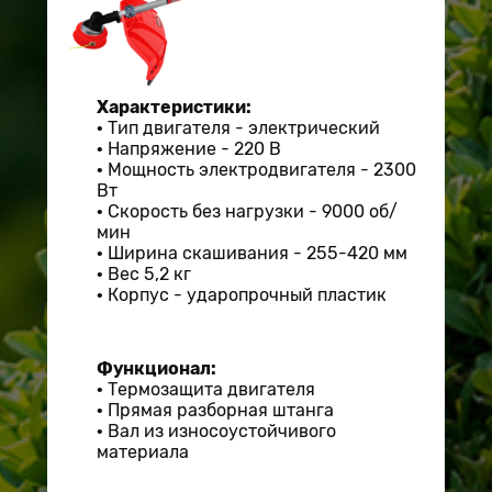
Характеристики:
Тип двигателя - электрический
Напряжение - 220 В
Мощность электродвигателя - 2300
Вт
Скорость без нагрузки - 9000 об/
мин
Ширина скашивания - 255-420 мм
Вес 5,2 кг
​Корпус - ударопрочный пластик
Функционал
:
Термозащита двигателя
Прямая разборная штанга
Вал из износоустойчивого
материала