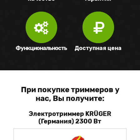
Функциональность
Доступная цена
При покупке триммеров у
нас, Вы получите:
Электротриммер KRÜGER
(Германия) 2300 Вт