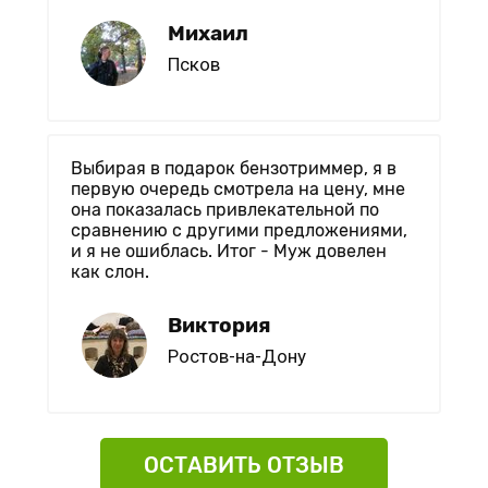
Михаил
Псков
Выбирая в подарок бензотриммер, я в
первую очередь смотрела на цену, мне
она показалась привлекательной по
сравнению с другими предложениями,
и я не ошиблась. Итог - Муж довелен
как слон.
Виктория
Ростов-на-Дону
ОСТАВИТЬ ОТЗЫВ