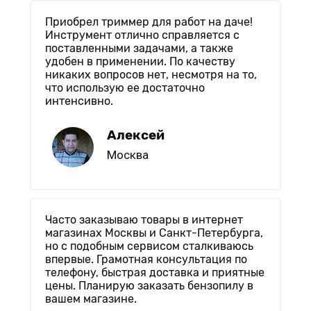
Приобрел триммер для работ на даче!
Инструмент отлично справляется с
поставленными задачами, а также
удобен в применении. По качеству
никаких вопросов нет, несмотря на то,
что использую ее достаточно
интенсивно.
Алексей
Москва
Часто заказываю товары в интернет
магазинах Москвы и Санкт-Петербурга,
но с подобным сервисом сталкиваюсь
впервые. Грамотная консультация по
телефону, быстрая доставка и приятные
цены. Планирую заказать бензопилу в
вашем магазине.