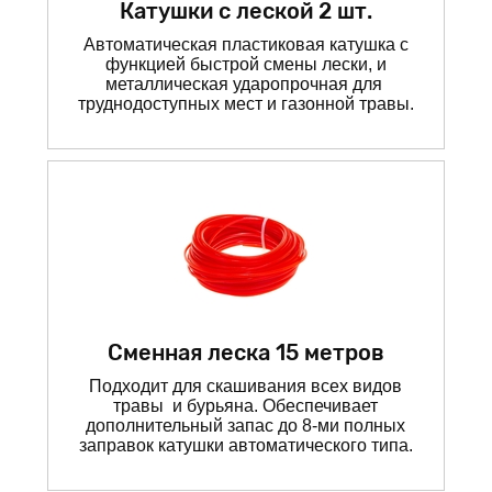
Катушки с леской 2 шт.
Автоматическая пластиковая катушка с
функцией быстрой смены лески, и
металлическая ударопрочная для
труднодоступных мест и газонной травы.
Сменная леска 15 метров
Подходит для скашивания всех видов
травы и бурьяна. Обеспечивает
дополнительный запас до 8-ми полных
заправок катушки автоматического типа.