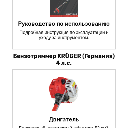
Руководство по использованию
Подробная инструкция по эксплуатации и
уходу за инструментом.
Бензотриммер KRÜGER (Германия)
4 л.с.
Двигатель