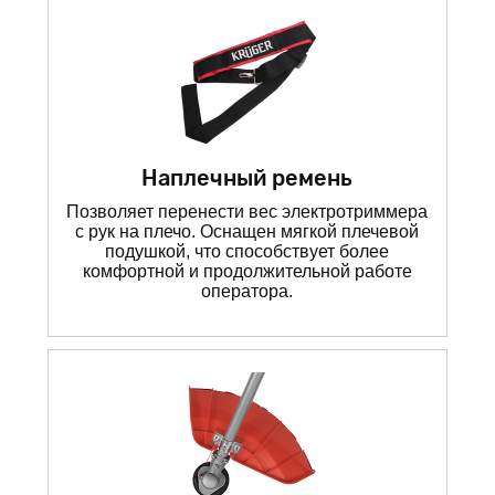
Наплечный ремень
Позволяет перенести вес электротриммера
с рук на плечо. Оснащен мягкой плечевой
подушкой, что способствует более
комфортной и продолжительной работе
оператора.