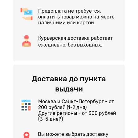
Предоплата не требуется,
оплатить товар можно на месте
наличными или картой.
Курьерская доставка работает
ежедневно, без выходных.
Доставка до пункта
выдачи
Москва и Санкт-Петербург - от
200 рублей (1-2 дня)
Другие регионы - от 300 рублей
(3-5 дней)
Вы можете выбрать доставку