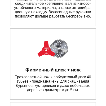
соединительное крепление, вал из износо-
устойчивого материала, а также антивибра-
ционную накладку. Велосипедные рукоятки
позволяют дольше работать беспрерывно.
Фирменный диск + нож
Трехлопастной нож и победитовый диск 40
зубьев - предназначены для скашивания
бурьянов, кустарников и даже небольших
деревьев диаметром до 5 см.