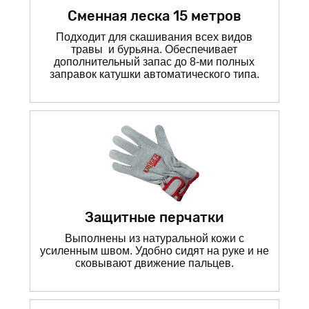
Сменная леска 15 метров
Подходит для скашивания всех видов
травы и бурьяна. Обеспечивает
дополнительный запас до 8-ми полных
заправок катушки автоматического типа.
Защитные перчатки
Выполнены из натуральной кожи с
усиленным швом. Удобно сидят на руке и не
сковывают движение пальцев.