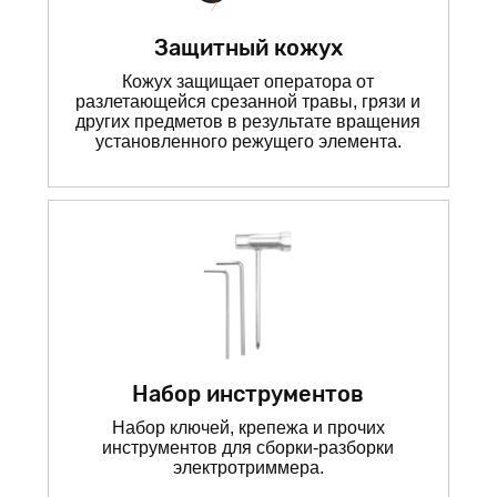
Защитный кожух
Кожух защищает оператора от
разлетающейся срезанной травы, грязи и
других предметов в результате вращения
установленного режущего элемента.
Набор инструментов
Набор ключей, крепежа и прочих
инструментов для сборки-разборки
электротриммера.