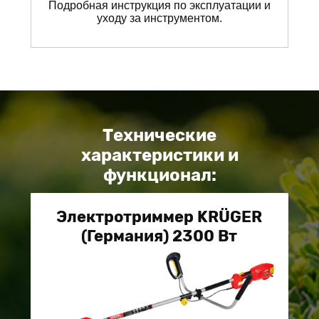
Подробная инструкция по эксплуатации и
уходу за инструментом.
Технические
характеристики и
функционал:
Электротриммер KRÜGER
(Германия) 2300 Вт