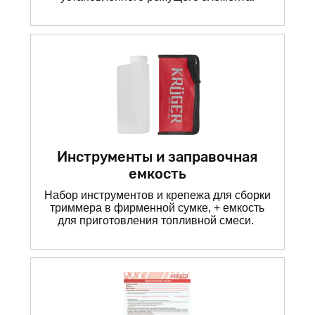
Инструменты и заправочная
емкость
Набор инструментов и крепежа для сборки
триммера в фирменной сумке, + емкость
для приготовления топливной смеси.