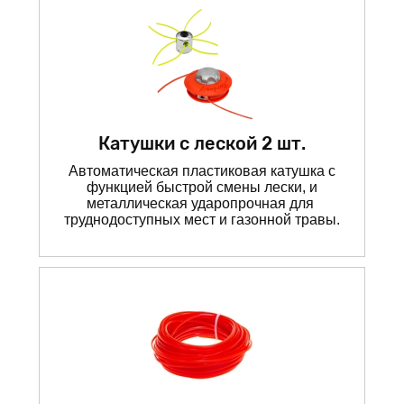
Катушки с леской 2 шт.
Автоматическая пластиковая катушка с
функцией быстрой смены лески, и
металлическая ударопрочная для
труднодоступных мест и газонной травы.