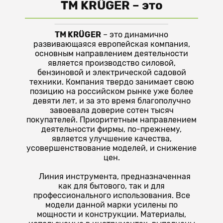
TM KRÜGER
– это
TM KRÜGER
– это динамично
развивающаяся европейская компания,
основным направлением деятельности
является производство силовой,
бензиновой и электрической садовой
техники. Компания твердо занимает свою
позицию на российском рынке уже более
девяти лет, и за это время благополучно
завоевала доверие сотен тысяч
покупателей. Приоритетным направлением
деятельности фирмы, по-прежнему,
является улучшение качества,
усовершенствование моделей, и снижение
цен.
Линия инструмента, предназначенная
как для бытового, так и для
профессионального использования. Все
модели данной марки усилены по
мощности и конструкции. Материалы,