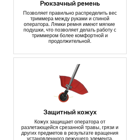
Рюкзачный ремень
Позволяет правильно распределить вес
триммера между руками и спиной
оператора. Лямки ремня имеют мягкие
подушки, что позволяет делать работу с
триммером более комфортной и
продолжительной.
Защитный кожух
Кожух защищает оператора от
разлетающейся срезанной травы, грязи и
других предметов в результате вращения
установленного режущего элемента.