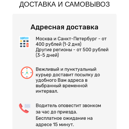
ДОСТАВКА И САМОВЫВОЗ
Адресная доставка
Москва и Санкт-Петербург - от
400 рублей (1-2 дня)
Другие регионы - от 500 рублей
(3-5 дней)
Вежливый и пунктуальный
курьер доставит посылку до
удобного Вам адреса в
выбранный временной
интервал.
Водитель оповестит звонком
за час до приезда.
Бесплатное ожидание на
адресе 15 минут.