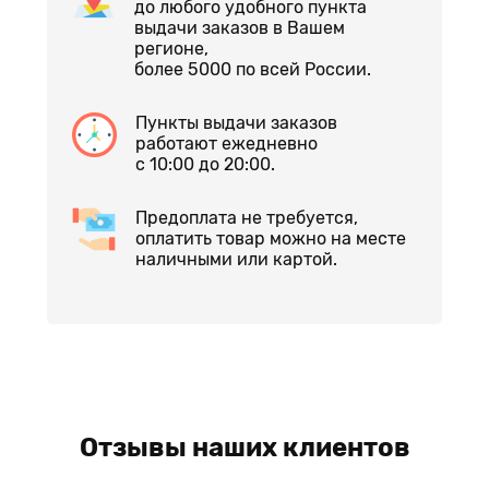
до любого удобного пункта
выдачи заказов в Вашем
регионе,
более 5000 по всей России.
Пункты выдачи заказов
работают ежедневно
с 10:00 до 20:00.
Предоплата не требуется,
оплатить товар можно на месте
наличными или картой.
Отзывы наших клиентов