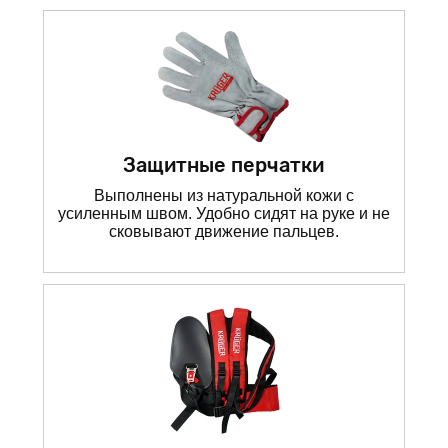
Защитные перчатки
Выполнены из натуральной кожи с
усиленным швом. Удобно сидят на руке и не
сковывают движение пальцев.