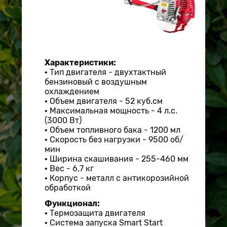
Характеристики:
Тип двигателя - двухтактный
бензиновый с воздушным
охлаждением
Объем двигателя - 52 куб.см
Максимальная мощность - 4 л.с.
(3000 Вт)
Объем топливного бака - 1200 мл
Скорость без нагрузки - 9500 об/
мин
Ширина скашивания - 255-460 мм
Вес - 6,7 кг
Корпус - металл с антикорозийной
обработкой
Функционал:
Термозащита двигателя
Система запуска Smart Start