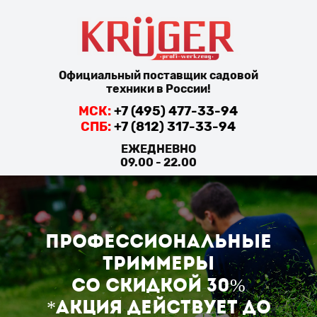
Официальный поставщик садовой
техники в России!
МСК:
+7 (495) 477-33-94
СПБ:
+7 (812) 317-33-94
ЕЖЕДНЕВНО
09.00 - 22.00
Профессиональные
триммеры
со скидкой 30%
*Акция действует до