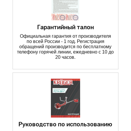
Гарантийный талон
Официальная гарантия от производителя
по всей России - 1 год. Регистрация
обращений производится по бесплатному
телефону горячей линии, ежедневно с 10 до
20 часов.
Руководство по использованию