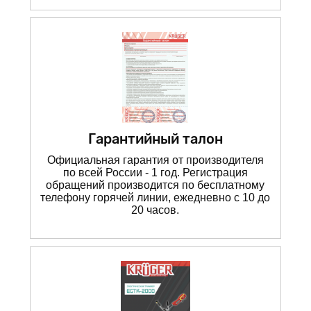
Гарантийный талон
Официальная гарантия от производителя
по всей России - 1 год. Регистрация
обращений производится по бесплатному
телефону горячей линии, ежедневно с 10 до
20 часов.