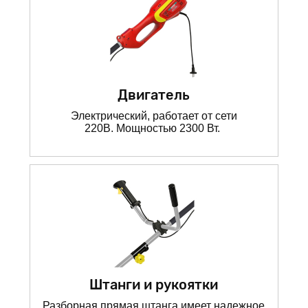
Двигатель
Электрический, работает от сети
220В. Мощностью 2300 Вт.
Штанги и рукоятки
Разборная прямая штанга имеет надежное