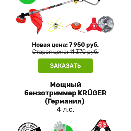
Новая цена: 7 950 руб.
Старая цена: 11 370 руб.
ЗАКАЗАТЬ
Мощный
бензотриммер KRÜGER
(Германия)
4 л.с.