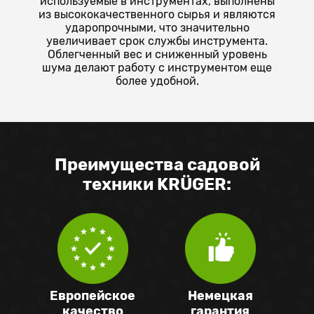
используемые в инструментах, выполнены
из высококачественного сырья и являются
ударопрочными, что значительно
увеличивает срок службы инструмента.
Облегченный вес и сниженный уровень
шума делают работу с инструментом еще
более удобной.
Преимущества садовой
техники KRÜGER:
Европейское
Немецкая
качество
гарантия